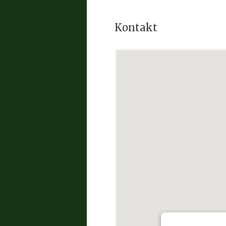
Kontakt